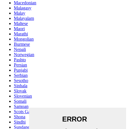
Macedonian
Malagasy
Malay
Malayalam
Maltese
Maori
Marathi
Mongolian
Burmese
Nepali
Norwegian
Pashto
Persian
Punjabi
Serbian
Sesotho
Sinhala
Slovak
Slovenian
Somali
Samoan
Scots Gaelic
Shona
Sindhi
Sundanese