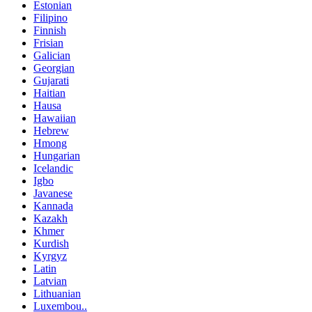
Estonian
Filipino
Finnish
Frisian
Galician
Georgian
Gujarati
Haitian
Hausa
Hawaiian
Hebrew
Hmong
Hungarian
Icelandic
Igbo
Javanese
Kannada
Kazakh
Khmer
Kurdish
Kyrgyz
Latin
Latvian
Lithuanian
Luxembou..