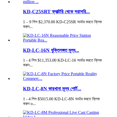
KD-C25SRT ফ্যাক্টরি থেকে সরাসরি...
1 – 9 পিস $2,370.00 KD-C25SR অর্ডার করতে ক্লিক
করুন...
KD-LC-16N যুক্তিসঙ্গত মূল্য...
1 - 4 পিস $11,353.00 KD-LC-16 অর্ডার করতে ক্লিক
করুন...
KD-LC-8N কারখানা মূল্য পোর্ট...
1 - 4 পিস $5015.00 KD-LC-8N অর্ডার করতে ক্লিক
করুন o...