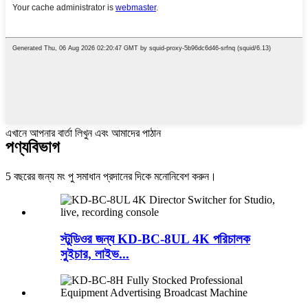
এখানে আপনার বার্তা লিখুন এবং আমাদের পাঠান
পণ্য
বিভাগ
5 বছরের জন্য মং পু সমাধান প্রদানের দিকে মনোনিবেশ করুন।
স্টুডিওর জন্য KD-BC-8UL 4K পরিচালক
সুইচার, লাইভ...