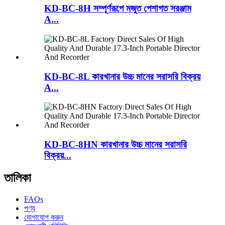
KD-BC-8H সম্পূর্ণরূপে মজুত পেশাগত সরঞ্জাম
A...
KD-BC-8L কারখানার উচ্চ মানের সরাসরি বিক্রয়
A...
KD-BC-8HN কারখানার উচ্চ মানের সরাসরি
বিক্রয়...
তালিকা
FAQs
পণ্য
যোগাযোগ করুন