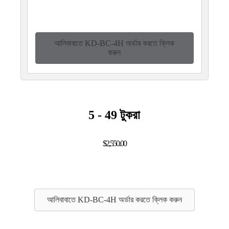
আলিবাবাতে KD-BC-4H অর্ডার করতে ক্লিক
করুন
5 - 49 টুকরা
$2,550.00
আলিবাবাতে KD-BC-4H অর্ডার করতে ক্লিক করুন