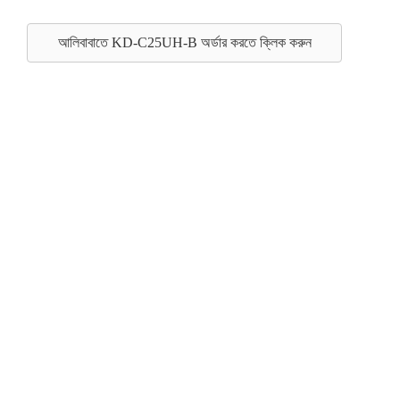
আলিবাবাতে KD-C25UH-B অর্ডার করতে ক্লিক করুন