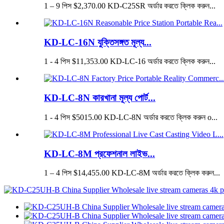
1 – 9 পিস $2,370.00 KD-C25SR অর্ডার করতে ক্লিক করুন...
KD-LC-16N যুক্তিসঙ্গত মূল্য...
1 - 4 পিস $11,353.00 KD-LC-16 অর্ডার করতে ক্লিক করুন...
KD-LC-8N কারখানা মূল্য পোর্ট...
1 - 4 পিস $5015.00 KD-LC-8N অর্ডার করতে ক্লিক করুন o...
KD-LC-8M প্রফেশনাল লাইভ...
1 – 4 পিস $14,455.00 KD-LC-8M অর্ডার করতে ক্লিক করুন...